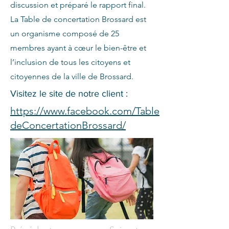
discussion et préparé le rapport final.
La Table de concertation Brossard est
un organisme composé de 25
membres ayant à cœur le bien-être et
l’inclusion de tous les citoyens et
citoyennes de la ville de Brossard.
Visitez le site de notre client :
https://www.facebook.com/Table
deConcertationBrossard/