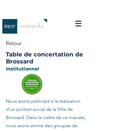
Retour
Table de concertation de
Brossard
Institutionnel
Nous avons participé à la réalisation
d’un portrait social de la Ville de
Brossard. Dans le cadre de ce mandat,
nous avons animé des groupes de