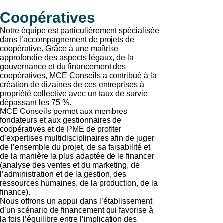
Coopératives
Notre équipe est particulièrement spécialisée
dans l’accompagnement de projets de
coopérative. Grâce à une maîtrise
approfondie des aspects légaux, de la
gouvernance et du financement des
coopératives, MCE Conseils a contribué à la
création de dizaines de ces entreprises à
propriété collective avec un taux de survie
dépassant les 75 %.
MCE Conseils permet aux membres
fondateurs et aux gestionnaires de
coopératives et de PME de profiter
d’expertises multidisciplinaires afin de juger
de l’ensemble du projet, de sa faisabilité et
de la manière la plus adaptée de le financer
(analyse des ventes et du marketing, de
l’administration et de la gestion, des
ressources humaines, de la production, de la
finance).
Nous offrons un appui dans l’établissement
d’un scénario de financement qui favorise à
la fois l’équilibre entre l’implication des