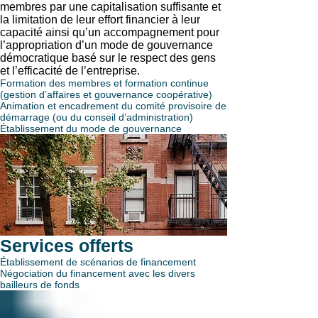
membres par une capitalisation suffisante et
la limitation de leur effort financier à leur
capacité ainsi qu’un accompagnement pour
l’appropriation d’un mode de gouvernance
démocratique basé sur le respect des gens
et l’efficacité de l’entreprise.
Formation des membres et formation continue
(gestion d’affaires et gouvernance coopérative)
Animation et encadrement du comité provisoire de
démarrage (ou du conseil d’administration)
Établissement du mode de gouvernance
Services offerts
Établissement de scénarios de financement
Négociation du financement avec les divers
bailleurs de fonds