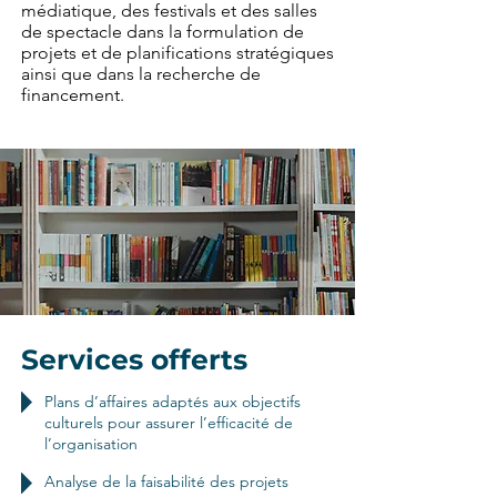
médiatique, des festivals et des salles
de spectacle dans la formulation de
projets et de planifications stratégiques
ainsi que dans la recherche de
financement.
Services offerts
Plans d’affaires adaptés aux objectifs
culturels pour assurer l’efficacité de
l’organisation
Analyse de la faisabilité des projets