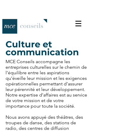
Culture et
communication
MCE Conseils accompagne les
entreprises culturelles sur le chemin de
l’équilibre entre les aspirations
qu’éveille leur mission et les exigences
opérationnelles permettant d’assurer
leur pérennité et leur développement.
Notre expertise d’affaires est au service
de votre mission et de votre
importance pour toute la société.
Nous avons appuyé des théâtres, des
troupes de danse, des stations de
radio, des centres de diffusion