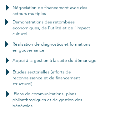
Négociation de financement avec des
acteurs multiples
Démonstrations des retombées
économiques, de l’utilité et de l’impact
culturel
Réalisation de diagnostics et formations
en gouvernance
Appui à la gestion à la suite du démarrage
Études sectorielles (efforts de
reconnaissance et de financement
structurel)
Plans de communications, plans
philanthropiques et de gestion des
bénévoles
Siège social :