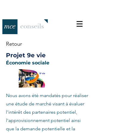
Retour
Projet 9e vie
Économie sociale
Nous avons été mandatés pour réaliser
une étude de marché visant à évaluer
l'intérêt des partenaires potentiel,
l'approvisionnement potentiel ainsi
que la demande potentielle et la