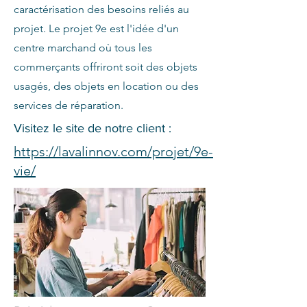
caractérisation des besoins reliés au
projet. Le projet 9e est l'idée d'un
centre marchand où tous les
commerçants offriront soit des objets
usagés, des objets en location ou des
services de réparation.
Visitez le site de notre client :
https://lavalinnov.com/projet/9e-
vie/