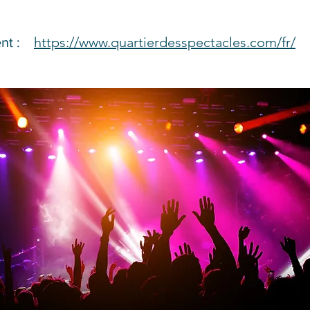
https://www.quartierdesspectacles.com/fr/
ent :