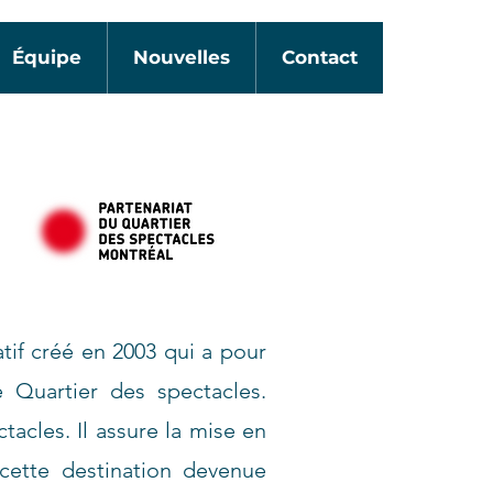
Équipe
Nouvelles
Contact
tif créé en 2003 qui a pour
e Quartier des spectacles.
acles. Il assure la mise en
 cette destination devenue