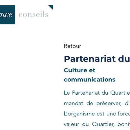
Retour
Partenariat du
Culture et
communications
Le Partenariat du Quartie
mandat de préserver, d’
L’organisme est une forc
valeur du Quartier, boni