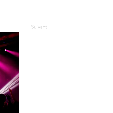
Suivant