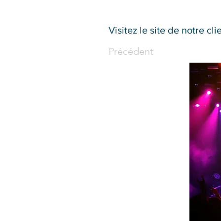
Visitez le site de notre cli
Précédent