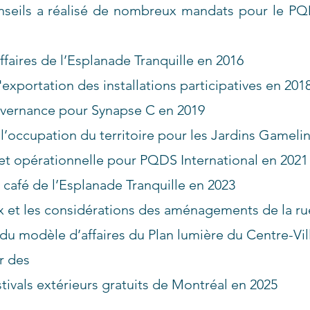
seils a réalisé de nombreux mandats pour le PQ
ffaires de l’Esplanade Tranquille en 2016
l'exportation des installations participatives en 201
uvernance pour Synapse C en 2019
’occupation du territoire pour les Jardins Gameli
 et opérationnelle pour PQDS International en 2021
 café de l’Esplanade Tranquille en 2023
ux et les considérations des aménagements de la r
du modèle d’affaires du Plan lumière du Centre-Vi
ir des
tivals extérieurs gratuits de Montréal en 2025