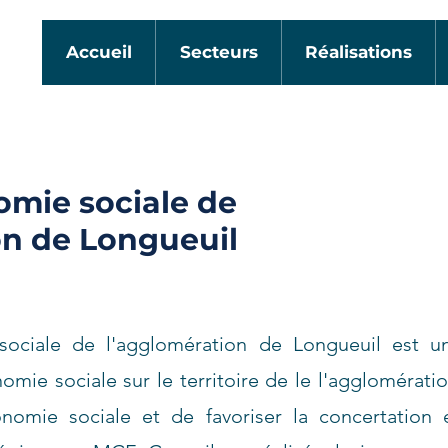
Accueil
Secteurs
Réalisations
omie sociale de
on de Longueuil
sociale de l'agglomération de Longueuil est u
mie sociale sur le territoire de le l'agglomérati
nomie sociale et de favoriser la concertation e