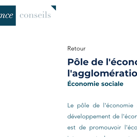
Retour
Pôle de l'écon
l'agglomérati
Économie sociale
Le pôle de l'économie 
développement de l'écono
est de promouvoir l'éco