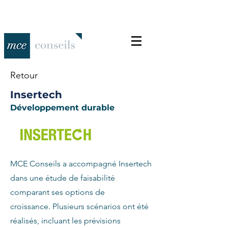
Retour
Insertech
Développement durable
MCE Conseils a accompagné Insertech
dans une étude de faisabilité
comparant ses options de
croissance. Plusieurs scénarios ont été
réalisés, incluant les prévisions