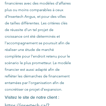
financières avec des modèles d’affaires
plus ou moins comparables à ceux
d’Insertech Angus, et pour des villes
de tailles différentes. Les critères clés
de réussite d’un tel projet de
croissance ont été déterminés et
l’accompagnement se poursuit afin de
réaliser une étude de marché
complète pour l’endroit retenu pour le
scénario le plus prometteur. Le modèle
financier est aussi adapté afin de
refléter les démarches de financement
entamées par l’organisation afin de
concrétiser ce projet d’expansion.
Visitez le site de notre client :
https://insertech.ca/?