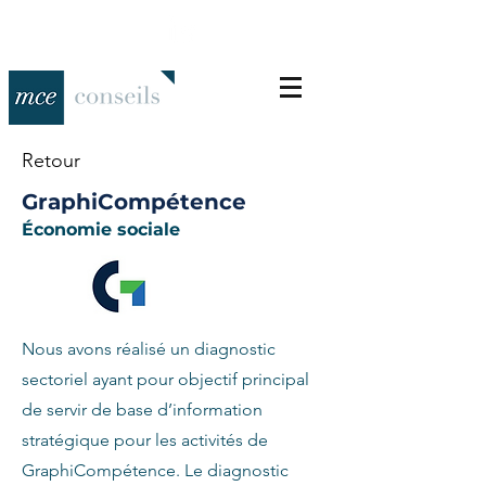
Retour
GraphiCompétence
Économie sociale
Nous avons réalisé un diagnostic
sectoriel ayant pour objectif principal
de servir de base d’information
stratégique pour les activités de
GraphiCompétence. Le diagnostic