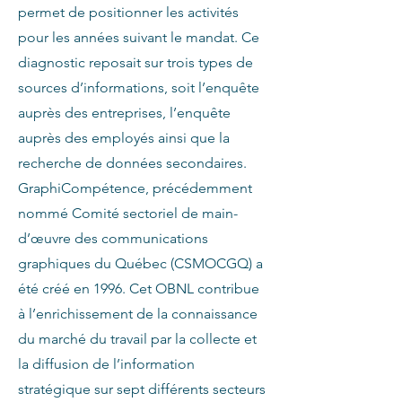
permet de positionner les activités
pour les années suivant le mandat. Ce
diagnostic reposait sur trois types de
sources d’informations, soit l’enquête
auprès des entreprises, l’enquête
auprès des employés ainsi que la
recherche de données secondaires.
GraphiCompétence, précédemment
nommé Comité sectoriel de main-
d’œuvre des communications
graphiques du Québec (CSMOCGQ) a
été créé en 1996. Cet OBNL contribue
à l’enrichissement de la connaissance
du marché du travail par la collecte et
la diffusion de l’information
stratégique sur sept différents secteurs