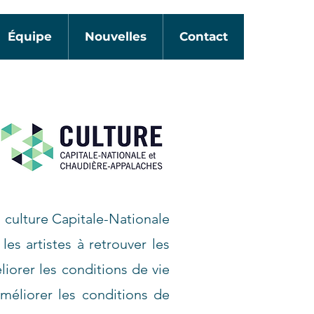
Équipe
Nouvelles
Contact
a culture Capitale-Nationale
les artistes à retrouver les
éliorer les conditions de vie
’améliorer les conditions de