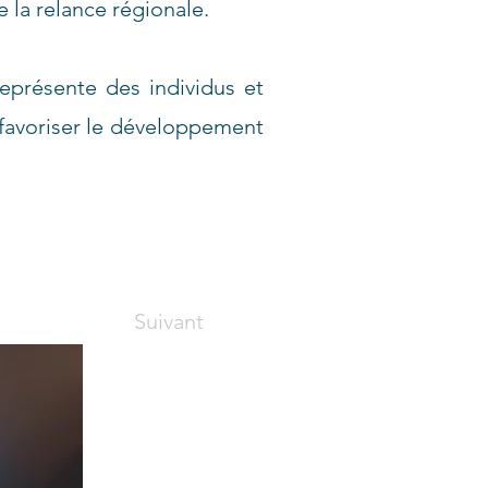
 la relance régionale.
eprésente des individus et
 favoriser le développement
Suivant