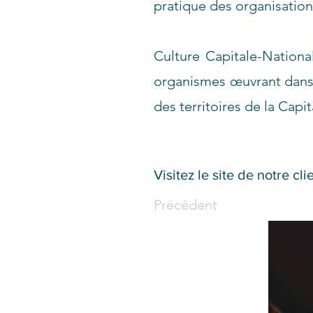
pratique des organisation
Culture Capitale-Nationa
organismes œuvrant dans l
des territoires de la Cap
Visitez le site de notre cli
Précédent