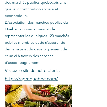
des marchés publics québécois ainsi
que leur contribution sociale et
économique.
L’Association des marchés publics du
Québec a comme mandat de
représenter les quelques 120 marchés
publics membres et de s’assurer du
démarrage et du développement de
ceux-ci à travers des services
d’accompagnement.
Visitez le site de notre client :
https://apmquebec.com/