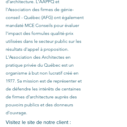
d'architecture. L'AAPPQ et
l'Association des firmes de génie-
conseil - Québec (AFG) ont également
mandaté MCE Conseils pour évaluer
l'impact des formules qualité-prix
utilisées dans le secteur public sur les
résultats d'appel à proposition.
L'Association des Architectes en
pratique privée du Québec est un
organisme à but non lucratif créé en
1977. Sa mission est de représenter et
de défendre les intérêts de centaines
de firmes d’architecture auprès des
pouvoirs publics et des donneurs
d’ouvrage.
Visitez le site de notre client :