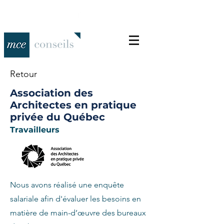
Retour
Association des
Architectes en pratique
privée du Québec
Travailleurs
Nous avons réalisé une enquête
salariale afin d'évaluer les besoins en
matière de main-d’œuvre des bureaux