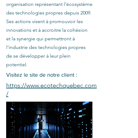
organisation représentant l'écosystème
des technologies propres depuis 2009.
Ses actions visent à promouvoir les
innovations et à accroitre la cohésion
et la synergie qui permettront à
l'industrie des technologies propres
de se développer à leur plein
potentiel.
Visitez le site de notre client :
https://www.ecotechquebec.com
/