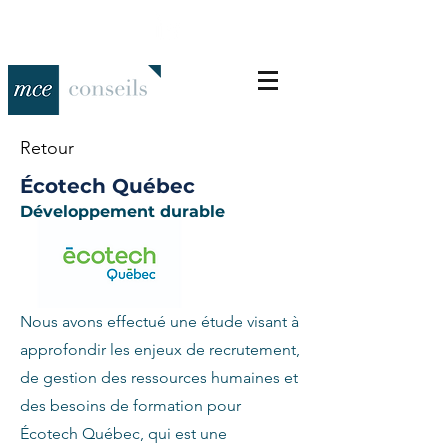
Retour
Écotech Québec
Développement durable
Nous avons effectué une étude visant à
approfondir les enjeux de recrutement,
de gestion des ressources humaines et
des besoins de formation pour
Écotech Québec, qui est une