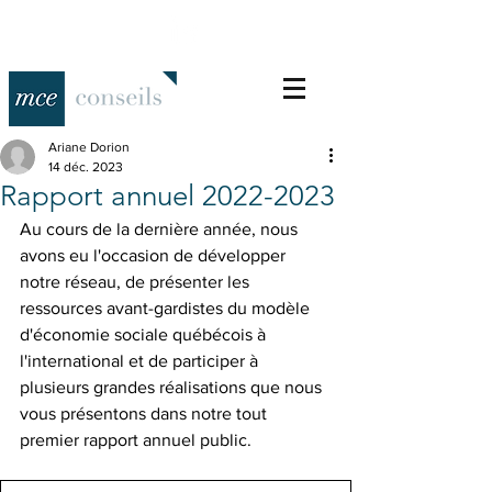
Ariane Dorion
14 déc. 2023
Rapport annuel 2022-2023
Au cours de la dernière année, nous 
avons eu l'occasion de développer 
notre réseau, de présenter les 
ressources avant-gardistes du modèle 
d'économie sociale québécois à 
l'international et de participer à 
plusieurs grandes réalisations que nous 
vous présentons dans notre tout 
premier rapport annuel public.