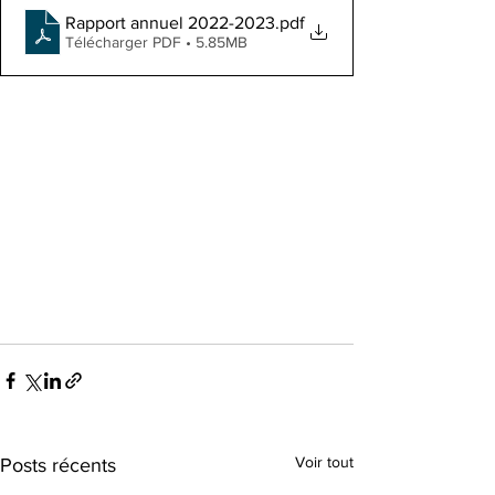
Rapport annuel 2022-2023
.pdf
Télécharger PDF • 5.85MB
Voir tout
Posts récents