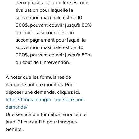
deux phases. La première est une 
évaluation pour laquelle la 
subvention maximale est de 10 
000$, pouvant couvrir jusqu'à 80% 
du coût. La seconde est un 
accompagnement pour lequel la 
subvention maximale est de 30 
000$, pouvant couvrir jusqu'à 80% 
du coût de l’intervention. 
À noter que les formulaires de 
demande ont été modifiés. Pour 
déposer une demande, cliquez ici. 
https://fonds-innogec.com/faire-une-
demande/
Une séance d’information aura lieu le 
jeudi 31 mars à 11 h pour Innogec-
Général. 