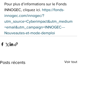
Pour plus d’informations sur le Fonds 
INNOGEC, cliquez ici. 
https://fonds-
innogec.com/innogec/?
utm_source=Cyberimpact&utm_medium
=email&utm_campaign=INNOGEC---
Nouveautes-et-mode-demploi
Voir tout
Posts récents