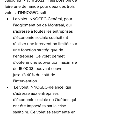
Jusqu’au 17 avril 2022, il est possible de 
faire une demande pour deux des trois 
volets d’INNOGEC, soit :
Le volet INNOGEC-Général, pour 
l’agglomération de Montréal, qui 
s’adresse à toutes les entreprises 
d’économie sociale souhaitant 
réaliser une intervention limitée sur 
une fonction stratégique de 
l’entreprise. Ce volet permet 
d’obtenir une subvention maximale 
de 15 000$, pouvant couvrir 
jusqu'à 40% du coût de 
l’intervention.
 Le volet INNOGEC-Relance, qui 
s’adresse aux entreprises 
d’économie sociale du Québec qui 
ont été impactées par la crise 
sanitaire. Ce volet se segmente en 