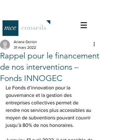
Ariane Dorion
31 mars 2022
Rappel pour le financement
de nos interventions –
Fonds INNOGEC
Le Fonds d’innovation pour la 
gouvernance et la gestion des 
entreprises collectives permet de 
rendre nos services plus accessibles au 
moyen de subventions pouvant couvrir 
jusqu’à 80% de nos honoraires. 