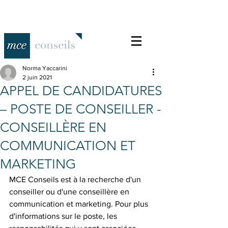
Norma Yaccarini
2 juin 2021
APPEL DE CANDIDATURES
– POSTE DE CONSEILLER -
CONSEILLÈRE EN
COMMUNICATION ET
MARKETING
MCE Conseils est à la recherche d'un 
conseiller ou d'une conseillère en 
communication et marketing. Pour plus 
d'informations sur le poste, les 