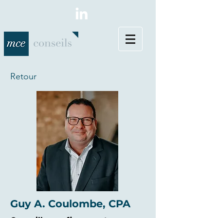
Retour
Guy A. Coulombe, CPA