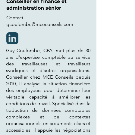
Conseiller en finance et
administration sénior
Contact :
gcoulombe@mceconseils.com
Guy Coulombe, CPA, met plus de 30
ans d'expertise comptable au service
des travailleuses et travailleurs
syndiqués et d'autres organisations.
Conseiller chez MCE Conseils depuis
2010, il analyse la situation financière
des employeurs pour déterminer leur
véritable capacité à améliorer les
conditions de travail. Spécialisé dans la
traduction de données comptables
complexes et de contextes
organisationnels en arguments clairs et
accessibles, il appuie les négociations