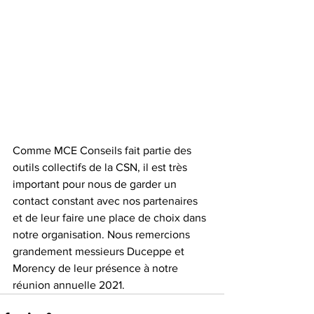
Comme MCE Conseils fait partie des 
outils collectifs de la CSN, il est très 
important pour nous de garder un 
contact constant avec nos partenaires 
et de leur faire une place de choix dans 
notre organisation. Nous remercions 
grandement messieurs Duceppe et 
Morency de leur présence à notre 
réunion annuelle 2021. 