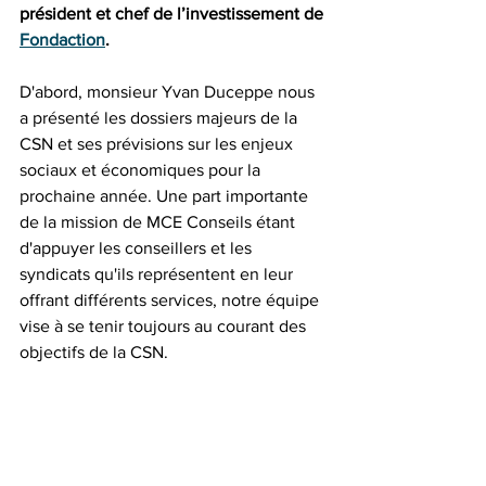
président et chef de l’investissement de 
Fondaction
.
D'abord, monsieur Yvan Duceppe nous 
a présenté les dossiers majeurs de la 
CSN et ses prévisions sur les enjeux 
sociaux et économiques pour la 
prochaine année. Une part importante 
de la mission de MCE Conseils étant 
d'appuyer les conseillers et les 
syndicats qu'ils représentent en leur 
offrant différents services, notre équipe 
vise à se tenir toujours au courant des 
objectifs de la CSN. 