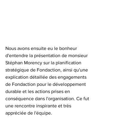
Nous avons ensuite eu le bonheur 
d'entendre la présentation de monsieur 
Stéphan Morency sur la planification 
stratégique de Fondaction, ainsi qu'une 
explication détaillée des engagements 
de Fondaction pour le développement 
durable et les actions prises en 
conséquence dans l'organisation. Ce fut 
une rencontre inspirante et très 
appréciée de l'équipe. 