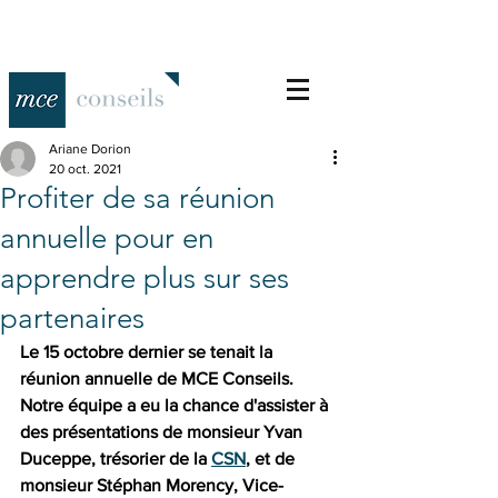
Ariane Dorion
20 oct. 2021
Profiter de sa réunion
annuelle pour en
apprendre plus sur ses
partenaires
Le 15 octobre dernier se tenait la 
réunion annuelle de MCE Conseils. 
Notre équipe a eu la chance d'assister à 
des présentations de monsieur Yvan 
Duceppe, trésorier de la 
CSN
, et de 
monsieur Stéphan Morency, Vice-