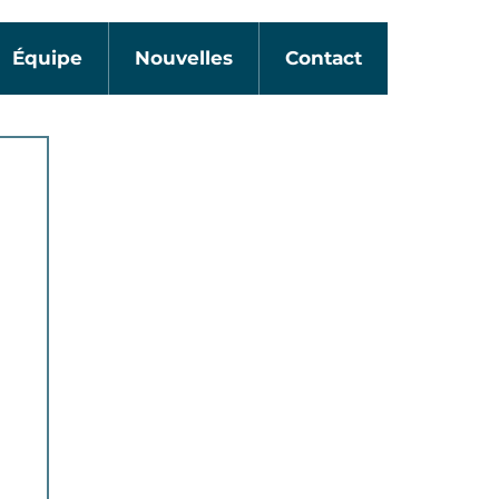
Équipe
Nouvelles
Contact