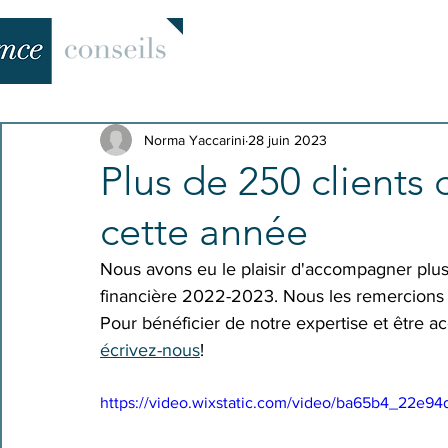
Norma Yaccarini
28 juin 2023
Plus de 250 clients
cette année
Nous avons eu le plaisir d'accompagner plus
financière 2022-2023. Nous les remercions 
Pour bénéficier de notre expertise et être
écrivez-nous
!
https://video.wixstatic.com/video/ba65b4_22e9