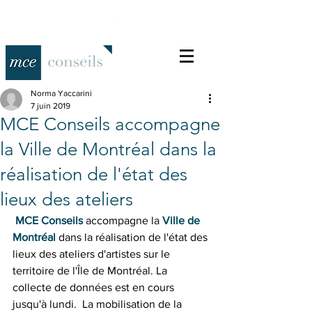
Norma Yaccarini
7 juin 2019
MCE Conseils accompagne
la Ville de Montréal dans la
réalisation de l'état des
lieux des ateliers
MCE Conseils
 accompagne la 
Ville de 
Montréal
 dans la réalisation de l'état des 
lieux des ateliers d'artistes sur le 
territoire de l'Île de Montréal. La 
collecte de données est en cours 
jusqu'à lundi.  La mobilisation de la 