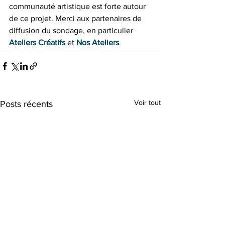
communauté artistique est forte autour 
de ce projet. Merci aux partenaires de 
diffusion du sondage, en particulier 
Ateliers Créatifs
 et 
Nos Ateliers
. 
Voir tout
Posts récents