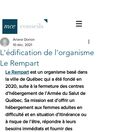
Ariane Dorion
10 déc. 2021
L'édification de l'organisme
Le Rempart
Le Rempart
 est un organisme basé dans 
la ville de Québec qui a été fondé en 
2020, suite à la fermeture des centres 
d’hébergement de l’Armée du Salut de 
Québec. Sa mission est d’offrir un 
hébergement aux femmes adultes en 
difficulté et en situation d’itinérance ou 
à risque de l’être, répondre à leurs 
besoins immédiats et fournir des 