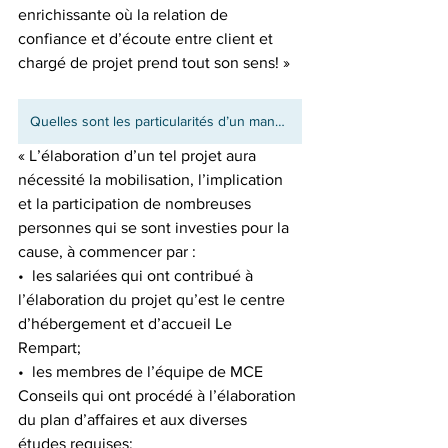
enrichissante où la relation de 
confiance et d’écoute entre client et 
chargé de projet prend tout son sens! »
Quelles sont les particularités d’un mandat d’édification d’organisme?
« L’élaboration d’un tel projet aura 
nécessité la mobilisation, l’implication 
et la participation de nombreuses 
personnes qui se sont investies pour la 
cause, à commencer par :
•  les salariées qui ont contribué à 
l’élaboration du projet qu’est le centre 
d’hébergement et d’accueil Le 
Rempart; 
•  les membres de l’équipe de MCE 
Conseils qui ont procédé à l’élaboration 
du plan d’affaires et aux diverses 
études requises;