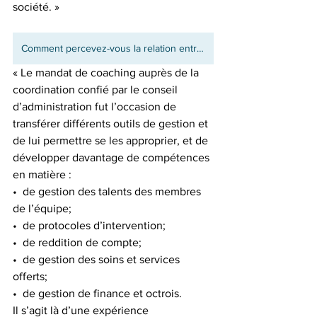
société. »
Comment percevez-vous la relation entre un chargé de projet et son client?
« Le mandat de coaching auprès de la 
coordination confié par le conseil 
d’administration fut l’occasion de 
transférer différents outils de gestion et 
de lui permettre se les approprier, et de 
développer davantage de compétences 
en matière :
•  de gestion des talents des membres 
de l’équipe; 
•  de protocoles d’intervention; 
•  de reddition de compte;
•  de gestion des soins et services 
offerts;
•  de gestion de finance et octrois.
Il s’agit là d’une expérience 