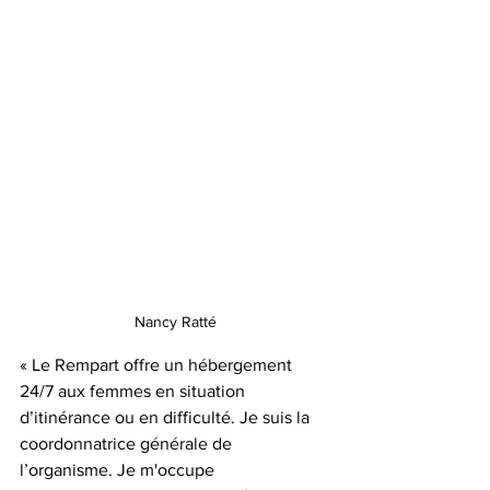
Nancy Ratté
« Le Rempart offre un hébergement 
24/7 aux femmes en situation 
d’itinérance ou en difficulté. Je suis la 
coordonnatrice générale de 
l’organisme. Je m'occupe 