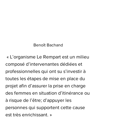
Benoît Bachand
 « L’organisme Le Rempart est un milieu 
composé d’intervenantes dédiées et 
professionnelles qui ont su s’investir à 
toutes les étapes de mise en place du 
projet afin d’assurer la prise en charge 
des femmes en situation d’itinérance ou 
à risque de l’être; d’appuyer les 
personnes qui supportent cette cause 
est très enrichissant. »