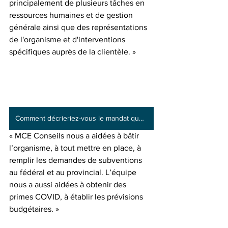
principalement de plusieurs tâches en 
ressources humaines et de gestion 
générale ainsi que des représentations 
de l'organisme et d'interventions 
spécifiques auprès de la clientèle. » 
Comment décrieriez-vous le mandat que MCE Conseils a effectué pour le Rempart?
« MCE Conseils nous a aidées à bâtir 
l’organisme, à tout mettre en place, à 
remplir les demandes de subventions 
au fédéral et au provincial. L’équipe 
nous a aussi aidées à obtenir des 
primes COVID, à établir les prévisions 
budgétaires. »