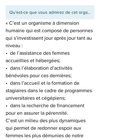
Qu’est-ce que vous admirez de cet organisme?
« C’est un organisme à dimension 
humaine qui est composé de personnes 
qui s’investissent jour après jour tant au 
niveau :
•  de l’assistance des femmes 
accueillies et hébergées; 
•  dans l’élaboration d’activités 
bénévoles pour ces dernières; 
•  dans l’accueil et la formation de 
stagiaires dans le cadre de programmes 
universitaires et cégépiens; 
•  dans la recherche de financement 
pour en assurer la pérennité.
C’est un milieu des plus dynamiques 
qui permet de redonner espoir aux 
femmes les plus démunies de notre 