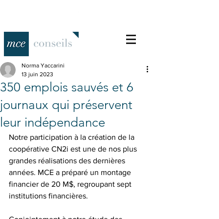
Norma Yaccarini
13 juin 2023
350 emplois sauvés et 6
journaux qui préservent
leur indépendance
Notre participation à la création de la 
coopérative CN2i est une de nos plus 
grandes réalisations des dernières 
années. MCE a préparé un montage 
financier de 20 M$, regroupant sept 
institutions financières.