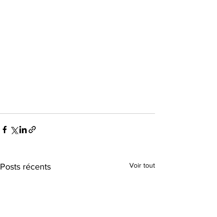
Voir tout
Posts récents