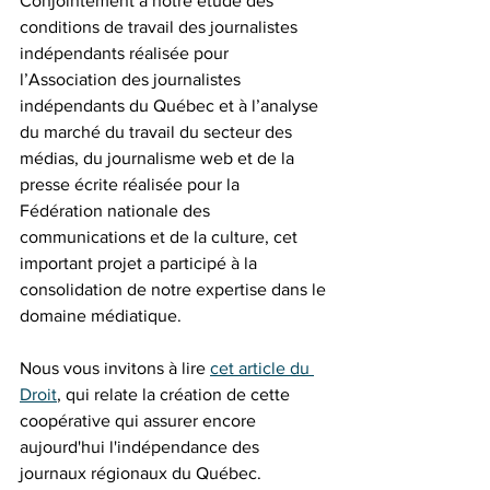
Conjointement à notre étude des 
conditions de travail des journalistes 
indépendants réalisée pour 
l’Association des journalistes 
indépendants du Québec et à l’analyse 
du marché du travail du secteur des 
médias, du journalisme web et de la 
presse écrite réalisée pour la 
Fédération nationale des 
communications et de la culture, cet 
important projet a participé à la 
consolidation de notre expertise dans le 
domaine médiatique. 
Nous vous invitons à lire 
cet article du 
Droit
, qui relate la création de cette 
coopérative qui assurer encore 
aujourd'hui l'indépendance des 
journaux régionaux du Québec.