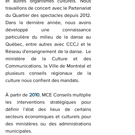
et autres organismes culturels. Nous 
travaillons de concert avec le Partenariat 
du Quartier des spectacles depuis 2012. 
Dans la dernière année, nous avons 
développé une connaissance 
particulière du milieu de la danse au 
Québec, entre autres avec CCCJ et le 
Réseau d'enseignement de la danse.  Le 
ministère de la Culture et des 
Communications, la Ville de Montréal et 
plusieurs conseils régionaux de la 
culture nous confient des mandats.
À partir de 
2010
, MCE Conseils multiplie 
les interventions stratégiques pour 
définir l’état des lieux de certains 
secteurs économiques et culturels pour 
des ministères ou des administrations 
municipales.