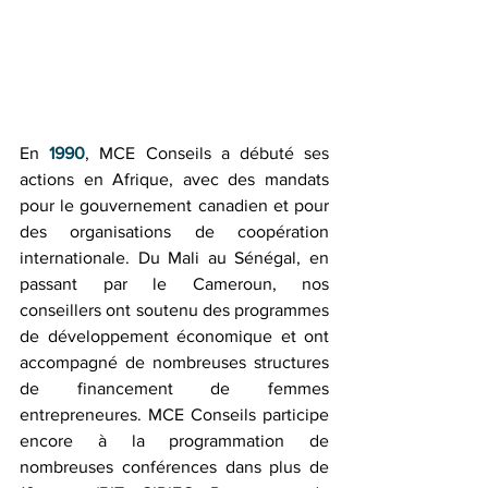
En 
1990
, MCE Conseils a débuté ses 
actions en Afrique, avec des mandats 
pour le gouvernement canadien et pour 
des organisations de coopération 
internationale. Du Mali au Sénégal, en 
passant par le Cameroun, nos 
conseillers ont soutenu des programmes 
de développement économique et ont 
accompagné de nombreuses structures 
de financement de femmes 
entrepreneures. MCE Conseils participe 
encore à la programmation de 
nombreuses conférences dans plus de 