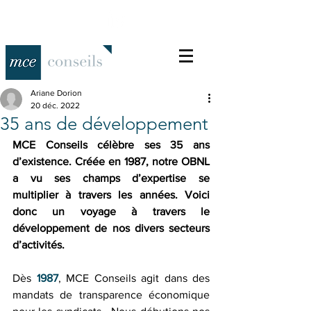
Ariane Dorion
20 déc. 2022
35 ans de développement
MCE Conseils célèbre ses 35 ans 
d’existence. Créée en 1987, notre OBNL 
a vu ses champs d’expertise se 
multiplier à travers les années. Voici 
donc un voyage à travers le 
développement de nos divers secteurs 
d’activités. 
Dès 
1987
, MCE Conseils agit dans des 
mandats de transparence économique 