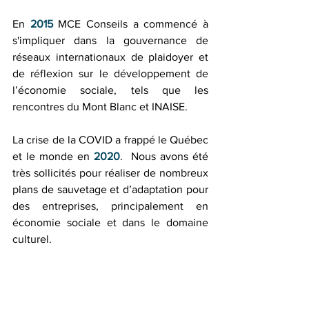
En 
2015 
MCE Conseils a commencé à 
s'impliquer dans la gouvernance de 
réseaux internationaux de plaidoyer et 
de réflexion sur le développement de 
l’économie sociale, tels que les 
rencontres du Mont Blanc et INAISE.
La crise de la COVID a frappé le Québec 
et le monde en 
2020
.  Nous avons été 
très sollicités pour réaliser de nombreux 
plans de sauvetage et d’adaptation pour 
des entreprises, principalement en 
économie sociale et dans le domaine 
culturel.