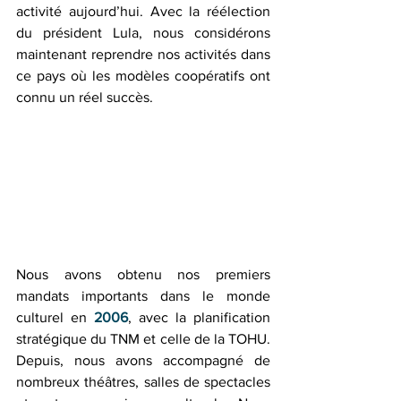
activité aujourd’hui. Avec la réélection 
du président Lula, nous considérons 
maintenant reprendre nos activités dans 
ce pays où les modèles coopératifs ont 
connu un réel succès. 
Nous avons obtenu nos premiers 
mandats importants dans le monde 
culturel en 
2006
, avec la planification 
stratégique du TNM et celle de la TOHU. 
Depuis, nous avons accompagné de 
nombreux théâtres, salles de spectacles 