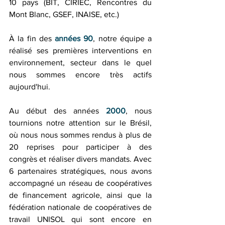
10 pays (BIT, CIRIEC, Rencontres du 
Mont Blanc, GSEF, INAISE, etc.)
À la fin des 
années 90
, notre équipe a 
réalisé ses premières interventions en 
environnement, secteur dans le quel 
nous sommes encore très actifs 
aujourd'hui. 
Au début des années 
2000
, nous 
tournions notre attention sur le Brésil, 
où nous nous sommes rendus à plus de 
20 reprises pour participer à des 
congrès et réaliser divers mandats. Avec 
6 partenaires stratégiques, nous avons 
accompagné un réseau de coopératives 
de financement agricole, ainsi que la 
fédération nationale de coopératives de 
travail UNISOL qui sont encore en 