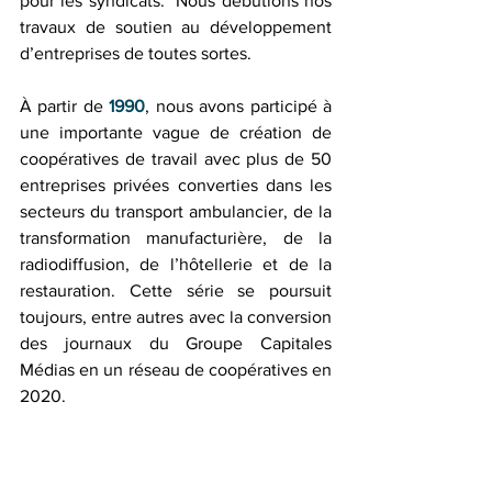
pour les syndicats.  Nous débutions nos 
travaux de soutien au développement 
d’entreprises de toutes sortes.
À partir de 
1990
, nous avons participé à 
une importante vague de création de 
coopératives de travail avec plus de 50 
entreprises privées converties dans les 
secteurs du transport ambulancier, de la 
transformation manufacturière, de la 
radiodiffusion, de l’hôtellerie et de la 
restauration. Cette série se poursuit 
toujours, entre autres avec la conversion 
des journaux du Groupe Capitales 
Médias en un réseau de coopératives en 
2020.